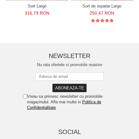
Sort Largo
Sort de ospatar Largo
316,79 RON
250,47 RON
NEWSLETTER
Nu rata ofertele si promotiile noastre
Vreau sa primesc newsletter cu promotiile
magazinului. Afla mai multe in
Politica de
Confidentialitate
SOCIAL