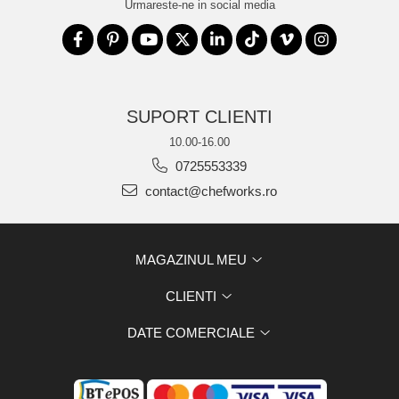
Urmareste-ne in social media
SUPORT CLIENTI
10.00-16.00
0725553339
contact@chefworks.ro
MAGAZINUL MEU
CLIENTI
DATE COMERCIALE