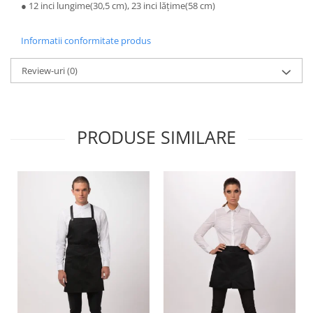
● 12 inci lungime(30,5 cm), 23 inci lățime(58 cm)
Informatii conformitate produs
Review-uri
(0)
PRODUSE SIMILARE