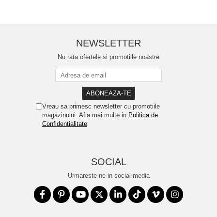
NEWSLETTER
Nu rata ofertele si promotiile noastre
Vreau sa primesc newsletter cu promotiile
magazinului. Afla mai multe in
Politica de
Confidentialitate
SOCIAL
Urmareste-ne in social media