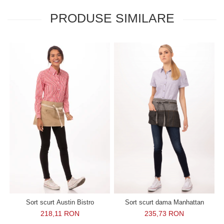
PRODUSE SIMILARE
Sort scurt Austin Bistro
Sort scurt dama Manhattan
218,11 RON
235,73 RON