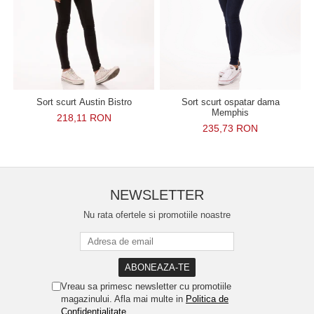
Sort scurt Austin Bistro
Sort scurt ospatar dama
Memphis
218,11 RON
235,73 RON
NEWSLETTER
Nu rata ofertele si promotiile noastre
Vreau sa primesc newsletter cu promotiile
magazinului. Afla mai multe in
Politica de
Confidentialitate