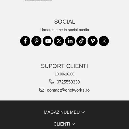
SOCIAL
Urmareste-ne in social media
SUPORT CLIENTI
10.00-16.00
0725553339
contact@chefworks.ro
MAGAZINUL MEU
CLIENTI