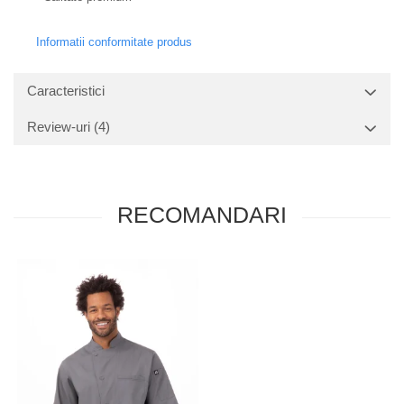
Informatii conformitate produs
Caracteristici
Review-uri
(4)
RECOMANDARI