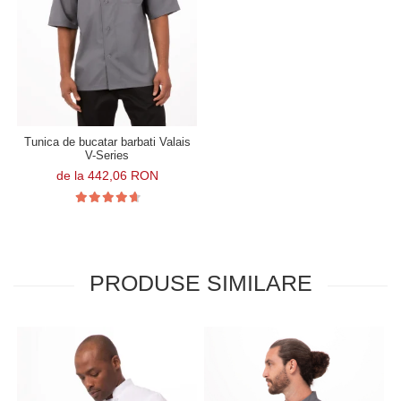
Tunica de bucatar barbati Valais
V-Series
de la 442,06 RON
PRODUSE SIMILARE