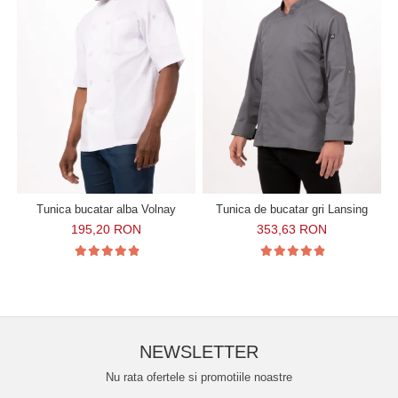
Tunica bucatar alba Volnay
Tunica de bucatar gri Lansing
195,20 RON
353,63 RON
NEWSLETTER
Nu rata ofertele si promotiile noastre