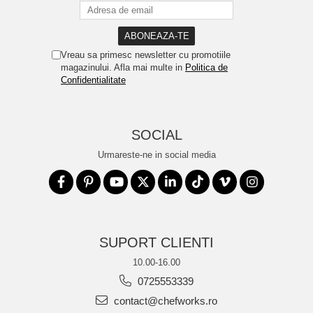
Vreau sa primesc newsletter cu promotiile
magazinului. Afla mai multe in
Politica de
Confidentialitate
SOCIAL
Urmareste-ne in social media
SUPORT CLIENTI
10.00-16.00
0725553339
contact@chefworks.ro