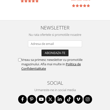
NEWSLETTER
Nu rata ofertele si promotiile noastre
Vreau sa primesc newsletter cu promotiile
magazinului. Afla mai multe in
Politica de
Confidentialitate
SOCIAL
Urmareste-ne in social media