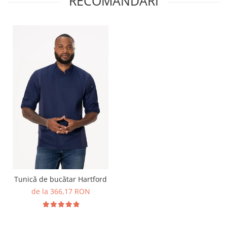
RECOMANDARI
Tunică de bucătar Hartford
de la 366,17 RON