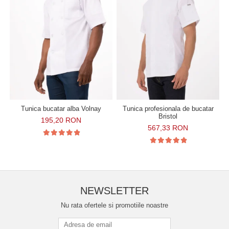
Tunica bucatar alba Volnay
Tunica profesionala de bucatar
Bristol
195,20 RON
567,33 RON
NEWSLETTER
Nu rata ofertele si promotiile noastre