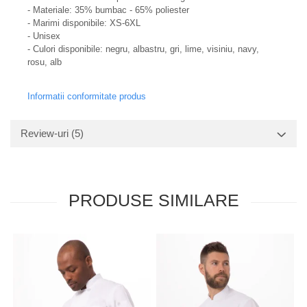
- Materiale: 35% bumbac - 65% poliester
- Marimi disponibile: XS-6XL
- Unisex
- Culori disponibile: negru, albastru, gri, lime, visiniu, navy,
rosu, alb
Informatii conformitate produs
Review-uri
(5)
PRODUSE SIMILARE