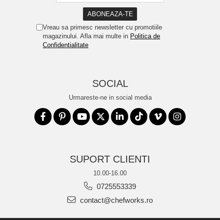
Vreau sa primesc newsletter cu promotiile
magazinului. Afla mai multe in
Politica de
Confidentialitate
SOCIAL
Urmareste-ne in social media
SUPORT CLIENTI
10.00-16.00
0725553339
contact@chefworks.ro