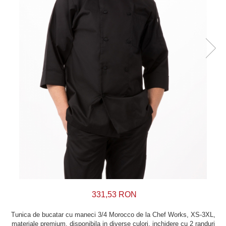
331,53 RON
Tunica de bucatar cu maneci 3/4 Morocco de la Chef Works, XS-3XL,
materiale premium, disponibila in diverse culori, inchidere cu 2 randuri