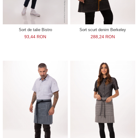
Sort de talie Bistro
Sort scurt denim Berkeley
93,44 RON
288,24 RON