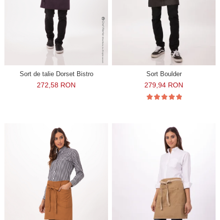
Sort de talie Dorset Bistro
Sort Boulder
272,58 RON
279,94 RON