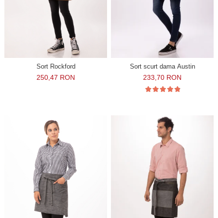
Sort Rockford
Sort scurt dama Austin
250,47 RON
233,70 RON