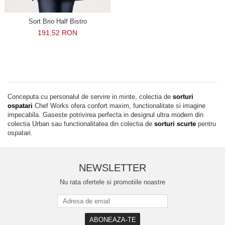
Sort Brio Half Bistro
191,52 RON
Conceputa cu personalul de servire in minte, colectia de
sorturi
ospatari
Chef Works ofera confort maxim, functionalitate si imagine
impecabila. Gaseste potrivirea perfecta in designul ultra modern din
colectia Urban sau functionalitatea din colectia de
sorturi scurte
pentru
ospatari.
NEWSLETTER
Nu rata ofertele si promotiile noastre