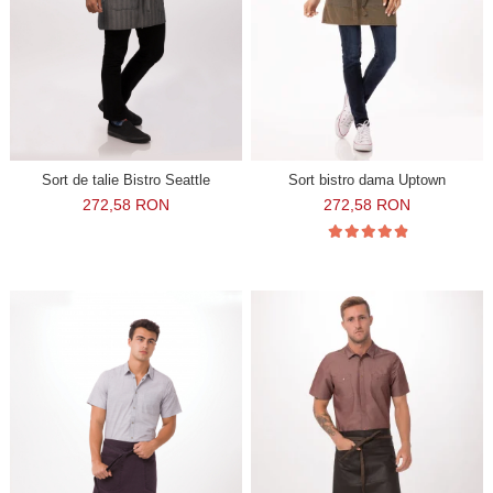
Sort de talie Bistro Seattle
Sort bistro dama Uptown
272,58 RON
272,58 RON