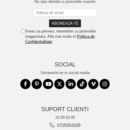
Nu rata ofertele si promotiile noastre
Vreau sa primesc newsletter cu promotiile
magazinului. Afla mai multe in
Politica de
Confidentialitate
SOCIAL
Urmareste-ne in social media
SUPORT CLIENTI
10.00-16.00
0725553339