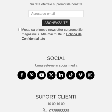
Nu rata ofertele si promotiile noastre
Vreau sa primesc newsletter cu promotiile
magazinului. Afla mai multe in
Politica de
Confidentialitate
SOCIAL
Urmareste-ne in social media
SUPORT CLIENTI
10.00-16.00
0725553339